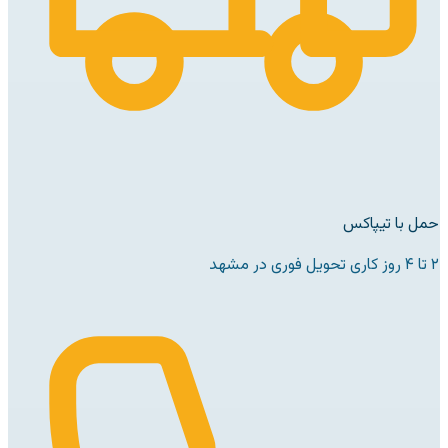
حمل با تیپاکس
۲ تا ۴ روز کاری تحویل فوری در مشهد