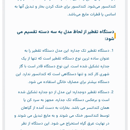
کندانسور می‌شود. کندانسور برای خنک کردن بخار و تبدیل آنها به
اسانس یا قطرات مایع می‌باشد.
دستگاه تقطیر از لحاظ مدل به سه دسته تقسیم می
شود:
دستگاه تقطیر تک جداره: این مدل دستگاه تقطیر را به
عنوان ساده ترین نوع دستگاه تقطیر است که تنها از یک
جداره تشکیل شده است. این نوع دستگاه قادر است با گاز
شهری کار کند و تنها دستگاهی است که کندانسور ندارد. این
دستگاه بیشتر برای مصارف خانگی استفاده می شود.
دستگاه تقطیر دوجداره: این مدل از دو جداره تشکیل شده
است و برعکس دستگاه تک جداره، مجهز به سرد کن یا
همان کندانسر می باشد. بخارات به دست آمده از گیاهان
توسط کندانسور خنک می شوند و به مایع تبدیل می شوند و
در نهایت عرق گیاه استخراج می شود. این دستگاه از نظر