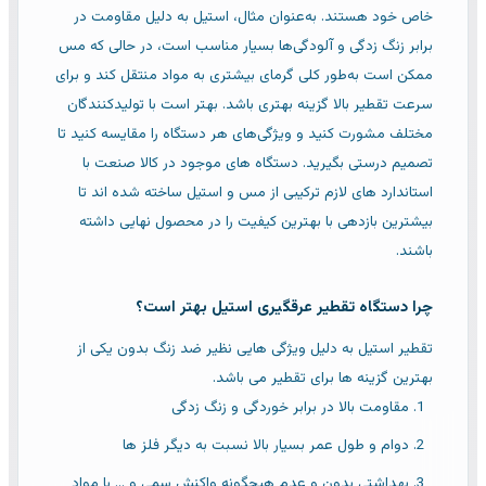
خاص خود هستند. به‌عنوان مثال، استیل به دلیل مقاومت در
برابر زنگ زدگی و آلودگی‌ها بسیار مناسب است، در حالی که مس
ممکن است به‌طور کلی گرمای بیشتری به مواد منتقل کند و برای
سرعت تقطیر بالا گزینه بهتری باشد. بهتر است با تولیدکنندگان
مختلف مشورت کنید و ویژگی‌های هر دستگاه را مقایسه کنید تا
تصمیم درستی بگیرید. دستگاه های موجود در کالا صنعت با
استاندارد های لازم ترکیبی از مس و استیل ساخته شده اند تا
بیشترین بازدهی با بهترین کیفیت را در محصول نهایی داشته
باشند.
چرا دستگاه تقطیر عرقگیری استیل بهتر است؟
تقطیر استیل به دلیل ویژگی هایی نظیر ضد زنگ بدون یکی از
بهترین گزینه ها برای تقطیر می باشد.
مقاومت بالا در برابر خوردگی و زنگ زدگی
دوام و طول عمر بسیار بالا نسبت به دیگر فلز ها
بهداشتی بدون و عدم هیچگونه واکنش سمی و ... با مواد