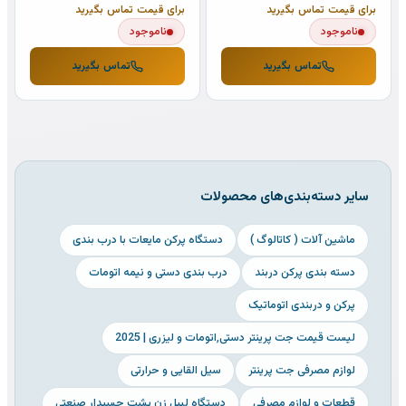
برای قیمت تماس بگیرید
برای قیمت تماس بگیرید
ناموجود
ناموجود
تماس بگیرید
تماس بگیرید
سایر دسته‌بندی‌های محصولات
ماشین آلات ( کاتالوگ )
دستگاه پرکن مایعات با درب بندی
دسته بندی پرکن دربند
درب بندی دستی و نیمه اتومات
پرکن و دربندی اتوماتیک
لیست قیمت جت پرینتر دستی٬اتومات و لیزری | 2025
لوازم مصرفی جت پرینتر
سیل القایی و حرارتی
قطعات و لوازم مصرفی
دستگاه لیبل زن پشت چسبدار صنعتی