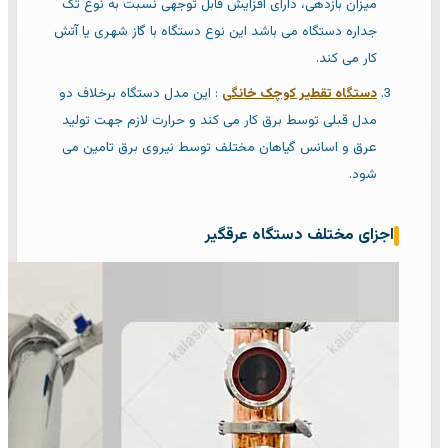
میزان بازدهی، دارای افزایش قابل توجهی نسبت به نوع تک
جداره دستگاه می باشد این نوع دستگاه با گاز شهری یا آتش
کار می کند.
دستگاه تقطیر کوچک خانگی
: این مدل دستگاه برخلاف دو
مدل قبلی توسط برق کار می کند و حرارت لازم جهت تولید
عرق و اسانس گیاهان مختلف توسط نیروی برق تامین می
شود.
اجزای مختلف دستگاه عرقگیر