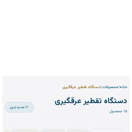
خانه
/
محصولات
/
دستگاه تقطیر عرقگیری
دستگاه تقطیر عرقگیری
جدیدترین
۱۵ محصول