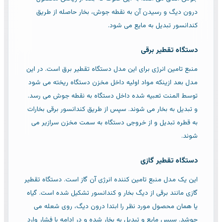
درون دیگ و رسیدن آن به نقطه جوش، بخار حاصله از طریق
کندانسور تبدیل به مایع می شود.
دستگاه تقطیر برقی
منبع تامین انرژی برای این مدل دستگاه تقطیر برق است. در این
مدل بعد ازینکه مواد اولیه داخل مخزن دستگاه ریخته می شود
توسط المنت تعبیه شده داخل دستگاه به نقطه جوش می رسد.
و تبدیل به بخار می شوند. سپس از طریق کندانسور برقی بخارات
به قطره تبدیل و از خروجی دستگاه به سمت مخزن سرازیر می
شوند.
دستگاه تقطیر گازی
این یک مدل منبع تامین کننده انرژی آن گاز است. دستگاه تقطیر
گازی مانند برقی از دیگ بخار و کندانسور تشکیل شده است. گیاه
یا همان محصول مورد نظر را ابتدا درون دیگ، روی شعله می
جوشد. سپس مایع و تبدیل به بخار شده و در ادامه با فشار وارد