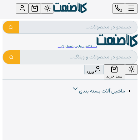
دستگاهی برای ایده‌های تو...
ورود
سبد خرید
ماشین آلات بسته بندی