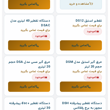
مشاهده و خرید
تماس بگیرید
تقطیر استیل DS12
دستگاه تقطیر 40 لیتری مدل
DSAC
برای قیمت تماس بگیرید
برای قیمت تماس بگیرید
ناموجود
ناموجود
تماس بگیرید
تماس بگیرید
عرق گیر استیل مدل DSM
عرق گیر مسی مدل DSA حجم
حجم 20 لیتر
20 لیتری
برای قیمت تماس بگیرید
برای قیمت تماس بگیرید
ناموجود
ناموجود
تماس بگیرید
تماس بگیرید
دستگاه تقطیر پیشرفته DSH
دستگاه تقطیر +dsc پیشرفته
مجهز به برج رفلاکس
30 لیتری