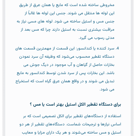
مخروطی ساخته شده است که مایع یا همان عرق از طریق
این لوله ها منتقل می شوند. جنس این لوله ها غالباً از
جنس مس و استیل ساخته می شود. لوله های مسی نیاز به
مراقبت بیشتری نسبت به استیل دارند چرا که مس بعد از
مدتی رسوب می گیرد.
سرد کننده یا کندانسور: این قسمت از مهمترین قسمت های
دستگاه تقطیر محسوب می‌شود که وظیفه آن سرد نمودن
بخارات حاصل از گیاهان و آب موجود در دیگ جوش می
باشد. این بخارات پس از سرد شدن توسط کندانسور به مایع
تبدیل می شوند و در واقع همان عرق گیاه است که استخراج
می شود.
برای دستگاه تقطیر الکل استیل بهتر است یا مس ؟
استفاده از دستگاه‌های تقطیر برای الکل تصمیمی است که بر
اساس نیازها و ترجیحات شماست. دستگاه‌های تقطیر از هر دو
استیل و مس ساخته می‌شوند و هر یک دارای مزایا و معایب