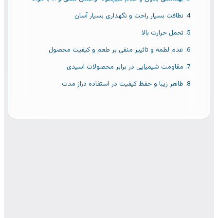
نظافت بسیار راحت و نگهداری بسیار آسان
تحمل حرارت بالا
عدم لطمه و تاثییر منفی بر طعم و کیفیت محصول
مقاومت شیمیایی در برابر محصولات اسیدی
ظاهر زیبا و حفظ کیفیت در استفاده دراز مدت