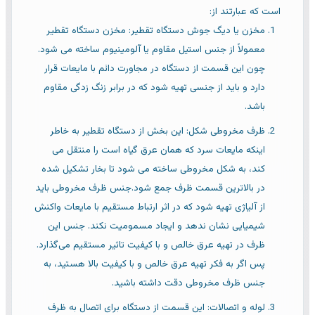
است که عبارتند از:
مخزن یا دیگ جوش دستگاه تقطیر: مخزن دستگاه تقطیر
معمولاً از جنس استیل مقاوم یا آلومینیوم ساخته می شود.
چون این قسمت از دستگاه در مجاورت دائم با مایعات قرار
دارد و باید از جنسی تهیه شود که در برابر زنگ زدگی مقاوم
باشد.
ظرف مخروطی شکل: این بخش از دستگاه تقطیر به خاطر
اینکه مایعات سرد که همان عرق گیاه است را منتقل می
کند، به شکل مخروطی ساخته می شود تا بخار تشکیل شده
در بالاترین قسمت ظرف جمع شود.جنس ظرف مخروطی باید
از آلیاژی تهیه شود که در اثر ارتباط مستقیم با مایعات واکنش
شیمیایی نشان ندهد و ایجاد مسمومیت نکند. جنس این
ظرف در تهیه عرق خالص و با کیفیت تاثیر مستقیم می‌گذارد.
پس اگر به فکر تهیه عرق خالص و با کیفیت بالا هستید، به
جنس ظرف مخروطی دقت داشته باشید.
لوله و اتصالات: این قسمت از دستگاه برای اتصال به ظرف