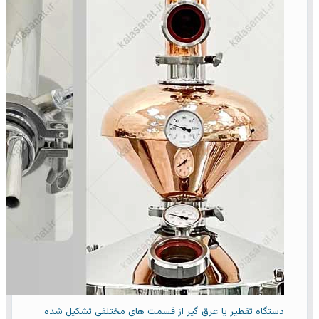
دستگاه تقطیر یا عرق گیر از قسمت های مختلفی تشکیل شده