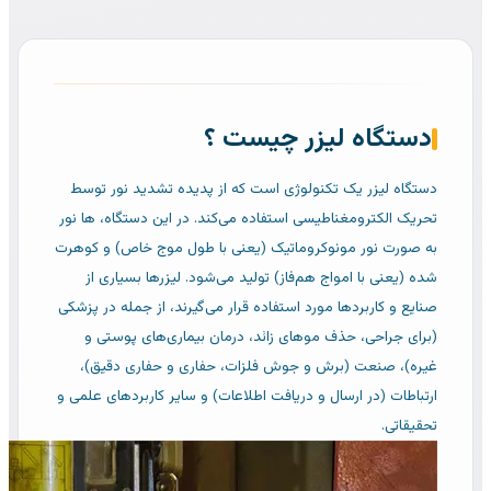
دستگاه لیزر چیست ؟
دستگاه لیزر یک تکنولوژی است که از پدیده تشدید نور توسط
تحریک الکترومغناطیسی استفاده می‌کند. در این دستگاه، ها نور
به صورت نور مونوکروماتیک (یعنی با طول موج خاص) و کوهرت
شده (یعنی با امواج هم‌فاز) تولید می‌شود. لیزرها بسیاری از
صنایع و کاربردها مورد استفاده قرار می‌گیرند، از جمله در پزشکی
(برای جراحی، حذف موهای زائد، درمان بیماری‌های پوستی و
غیره)، صنعت (برش و جوش فلزات، حفاری و حفاری دقیق)،
ارتباطات (در ارسال و دریافت اطلاعات) و سایر کاربردهای علمی و
تحقیقاتی.