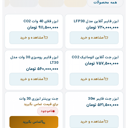
همه محصولات
لیزر فایبر آنلاین مدل LFP30
لیزر فلای 40 وات CO2
۷۲۰٬۰۰۰٬۰۰۰
تومان
۹۱۱٬۵۰۰٬۰۰۰
تومان
مشاهده و خرید
مشاهده و خرید
لیزر جت آنلاین اتوماتیک CO2
لیزر فایبر رومیزی 30 وات مدل
LT30
۷۵۷٬۵۰۰٬۰۰۰
تومان
۵۶۰٬۰۰۰٬۰۰۰
تومان
مشاهده و خرید
مشاهده و خرید
لیزر جت فایبر 30w
جت پرینتر لیزری 30 وات
۵۲۱٬۵۰۰٬۰۰۰
تومان
برای قیمت تماس بگیرید
ناموجود
مشاهده و خرید
تماس بگیرید