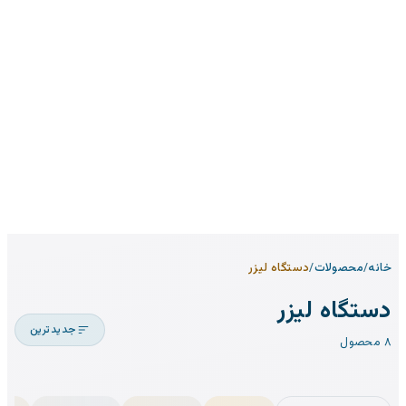
خانه
/
محصولات
/
دستگاه لیزر
دستگاه لیزر
جدیدترین
۸ محصول