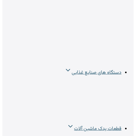
دستگاه های صنایع غذایی
قطعات یدک ماشین آلات