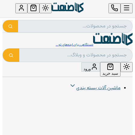
دستگاهی برای ایده‌های تو...
ورود
سبد خرید
ماشین آلات بسته بندی