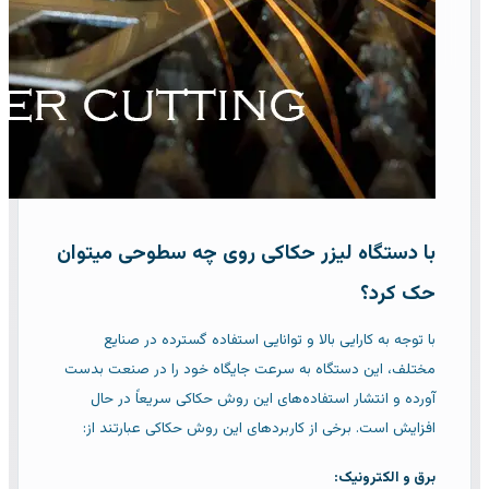
با دستگاه لیزر حکاکی روی چه سطوحی میتوان
حک کرد؟
با توجه به کارایی بالا و توانایی استفاده گسترده در صنایع
مختلف، این دستگاه به سرعت جایگاه خود را در صنعت بدست
آورده و انتشار استفاده‌های این روش حکاکی سریعاً در حال
افزایش است. برخی از کاربردهای این روش حکاکی عبارتند از:
برق و الکترونیک: