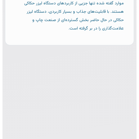
موارد گفته شده تنها جزيی از کاربردهای دستگاه لیزر حکاکی
هستند. با قابلیت‌های جذاب و بسیار کاربردی، دستگاه لیزر
حکاکی در حال حاضر بخش گسترده‌ای از صنعت چاپ و
علامت‌گذاری را در بر گرفته است.