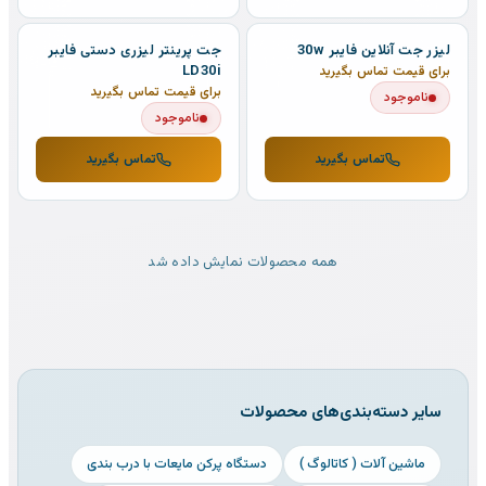
لیزر جت آنلاین فایبر 30w
جت پرینتر لیزری دستی فایبر
LD30i
برای قیمت تماس بگیرید
برای قیمت تماس بگیرید
ناموجود
ناموجود
تماس بگیرید
تماس بگیرید
همه محصولات نمایش داده شد
سایر دسته‌بندی‌های محصولات
ماشین آلات ( کاتالوگ )
دستگاه پرکن مایعات با درب بندی