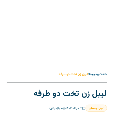
خانه
/
ویدیوها
/
لیبل زن تخت دو طرفه
لیبل زن تخت دو طرفه
لیبل چسبان
۱۱ خرداد ۱۴۰۲
۰
بازدید