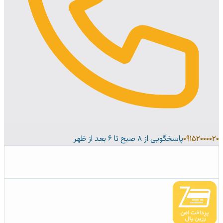
۰۹۱۵۲۰۰۰۰۲۰
پاسخگویی از ۸ صبح تا ۶ بعد از ظهر