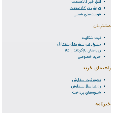
اتاق خبر کالاصنعت
فروش در کالاصنعت
فرصت‌های شغلی
مشتریان
ثبت شکایت
پاسخ به پرسش‌های متداول
رویه‌های بازگرداندن کالا
حریم خصوصی
راهنمای خرید
نحوه ثبت سفارش
رویه ارسال سفارش
شیوه‌های پرداخت
خبرنامه