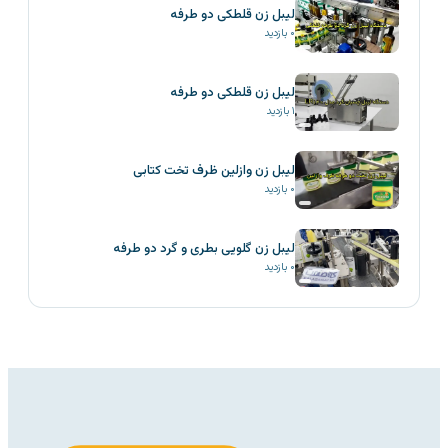
لیبل زن قلطکی دو طرفه
۰
بازدید
لیبل زن قلطکی دو طرفه
۱
بازدید
لیبل زن وازلین ظرف تخت کتابی
۰
بازدید
لیبل زن گلویی بطری و گرد دو طرفه
۰
بازدید