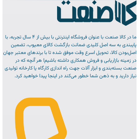
ما در کالا صنعت با عنوان فروشگاه اینترنتی با بیش از ۴ سال تجربه، با
پایبندی به سه اصل کلیدی ضمانت بازگشت کالای معیوب، تضمین
اصل‌بودن کالا، تحویل اسرع وقت موفق شده تا با برندهای معتبر جهان
در زمینه بازاریابی و فروش همکاری داشته باشیم! هر آنچه که در
صنعت بسته‌بندی و ابزار آلات جهت راه اندازی کارگاه یا کارخانه تولیدی
نیاز دارید و به ذهن شما خطور می‌کند در اینجا پیدا خواهید کرد.