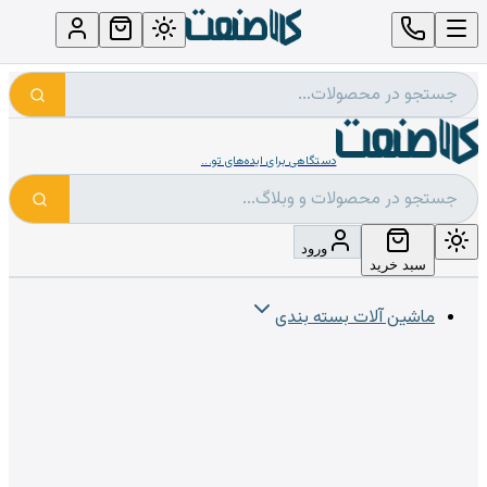
دستگاهی برای ایده‌های تو...
ورود
سبد خرید
ماشین آلات بسته بندی