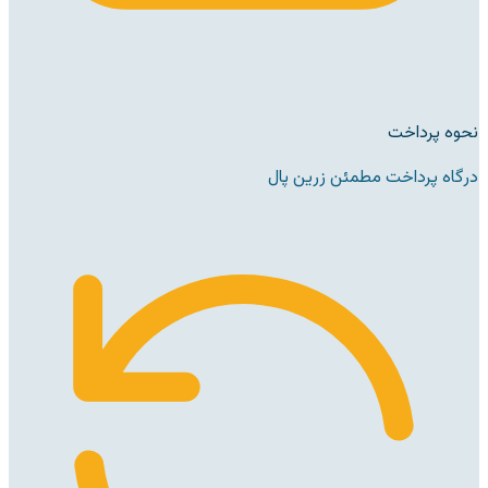
نحوه پرداخت
درگاه پرداخت مطمئن زرین پال