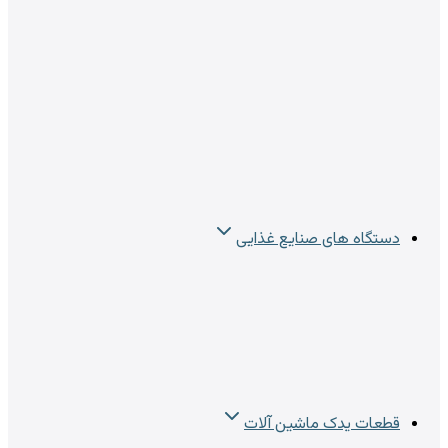
دستگاه های صنایع غذایی
قطعات یدک ماشین آلات