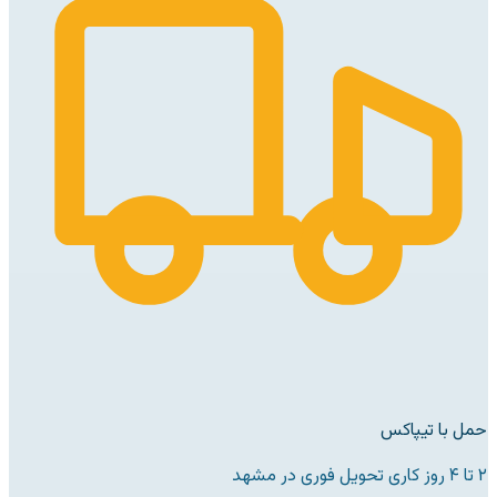
حمل با تیپاکس
۲ تا ۴ روز کاری تحویل فوری در مشهد