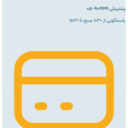
پشتیبانی ۹۱۰۹۹۱۹۹-۰۵۱
پاسخگویی از ۸:۳۰ صبح تا ۱۵:۳۰