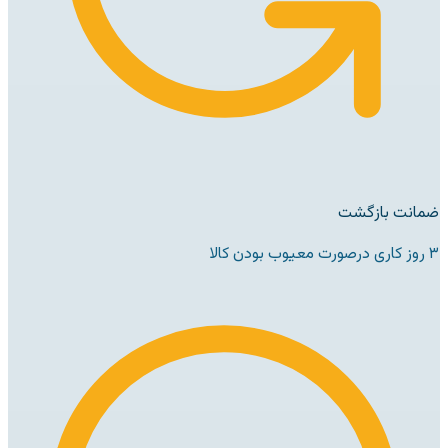
ضمانت بازگشت
۳ روز کاری درصورت معیوب بودن کالا