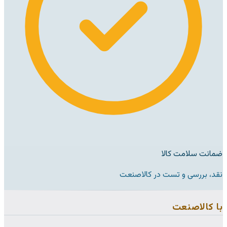
ضمانت سلامت کالا
نقد، بررسی و تست در کالاصنعت
با کالاصنعت