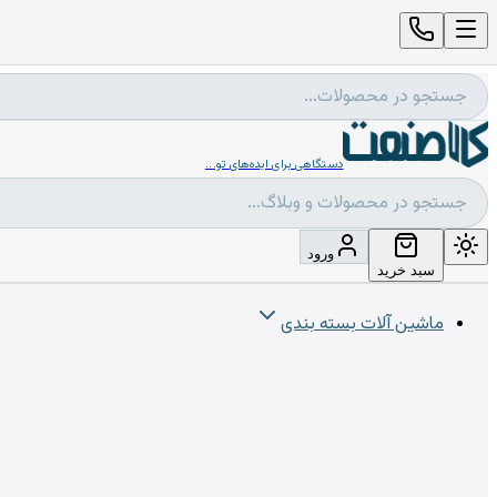
دستگاهی برای ایده‌های تو...
ورود
سبد خرید
ماشین آلات بسته بندی