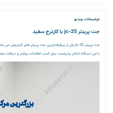
توضیحات ویدیو
جت پرینتر jc-25 با کارترج سفید
با این دستگاه امکان پذیراست. برای کسب اطلاعات بیشتر و دریافت 