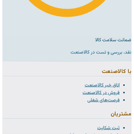
ضمانت سلامت کالا
نقد، بررسی و تست در کالاصنعت
با کالاصنعت
اتاق خبر کالاصنعت
فروش در کالاصنعت
فرصت‌های شغلی
مشتریان
ثبت شکایت