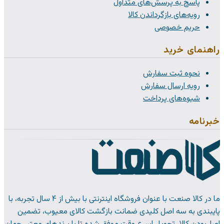
پاسخ به پرسش‌های متداول
رویه‌های بازگرداندن کالا
حریم خصوصی
راهنمای خرید
نحوه ثبت سفارش
رویه ارسال سفارش
شیوه‌های پرداخت
خبرنامه
ما در کالا صنعت با عنوان فروشگاه اینترنتی با بیش از ۴ سال تجربه، با
پایبندی به سه اصل کلیدی ضمانت بازگشت کالای معیوب، تضمین