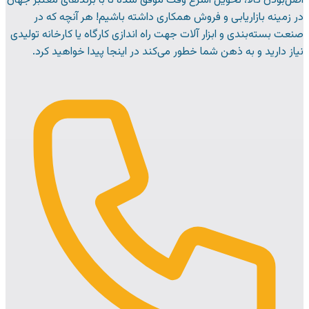
اصل‌بودن کالا، تحویل اسرع وقت موفق شده تا با برندهای معتبر جهان
در زمینه بازاریابی و فروش همکاری داشته باشیم! هر آنچه که در
صنعت بسته‌بندی و ابزار آلات جهت راه اندازی کارگاه یا کارخانه تولیدی
نیاز دارید و به ذهن شما خطور می‌کند در اینجا پیدا خواهید کرد.