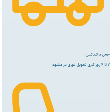
حمل با تیپاکس
۲ تا ۴ روز کاری تحویل فوری در مشهد