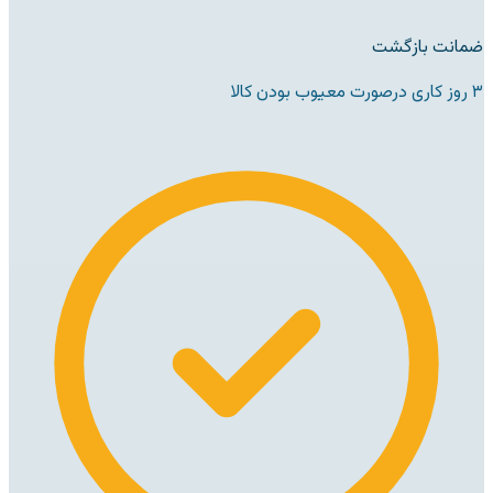
ضمانت بازگشت
۳ روز کاری درصورت معیوب بودن کالا