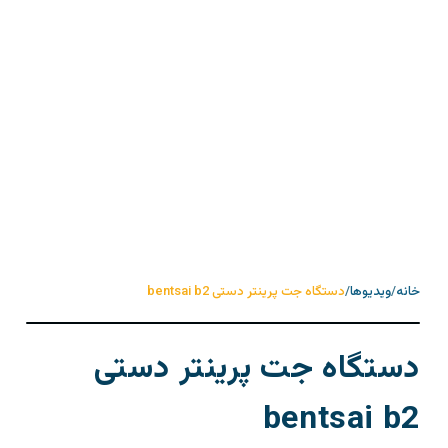
خانه
/
ویدیوها
/
دستگاه جت پرینتر دستی bentsai b2
دستگاه جت پرینتر دستی
bentsai b2