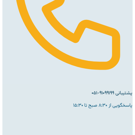
پشتیبانی ۹۱۰۹۹۱۹۹-۰۵۱
پاسخگویی از ۸:۳۰ صبح تا ۱۵:۳۰