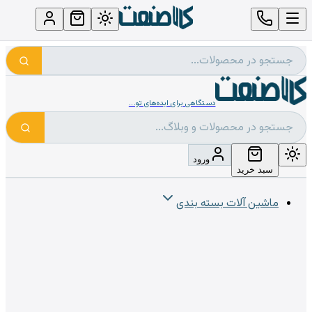
دستگاهی برای ایده‌های تو...
ورود
سبد خرید
ماشین آلات بسته بندی