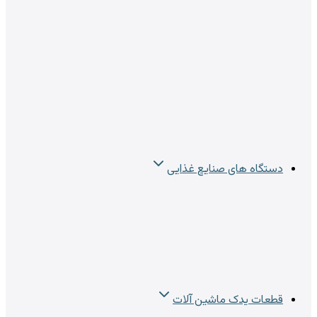
دستگاه های صنایع غذایی
قطعات یدک ماشین آلات