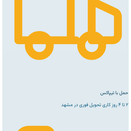
حمل با تیپاکس
۲ تا ۴ روز کاری تحویل فوری در مشهد