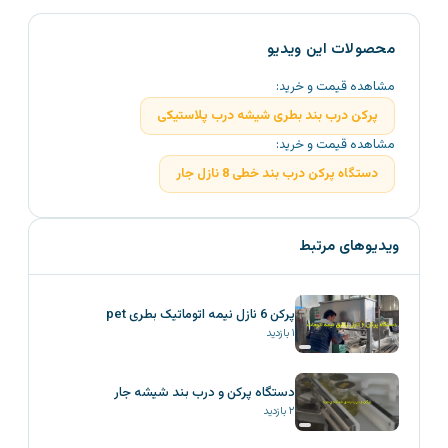
محصولات این ویدیو
مشاهده قیمت و خرید:
پرکن درب بند بطری شیشه درب پلاستیکی
مشاهده قیمت و خرید:
دستگاه پرکن درب بند خطی 8 نازل جار
ویدیوهای مرتبط
پرکن 6 نازل نیمه اتوماتیک بطری pet
۱
بازدید
دستگاه پرکن و درب بند شیشه جار
۲
بازدید