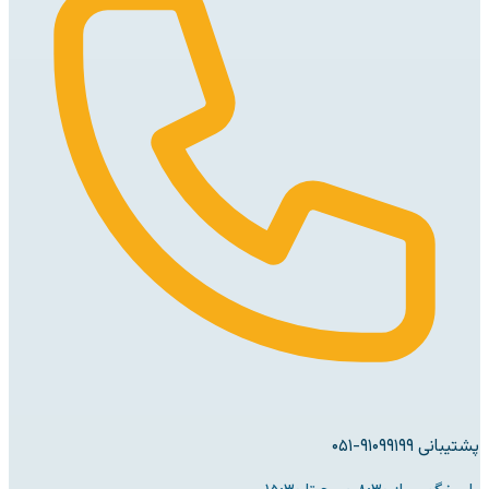
پشتیبانی ۹۱۰۹۹۱۹۹-۰۵۱