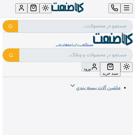
دستگاهی برای ایده‌های تو...
ورود
سبد خرید
ماشین آلات بسته بندی