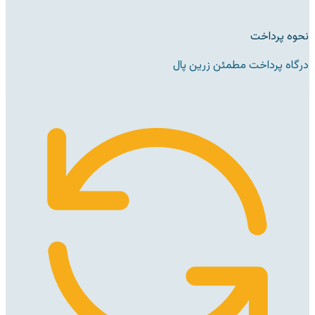
نحوه پرداخت
درگاه پرداخت مطمئن زرین پال