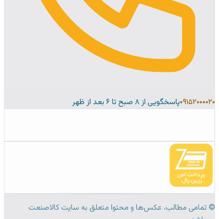
۰۹۱۵۲۰۰۰۰۲۰
پاسخگویی از ۸ صبح تا ۶ بعد از ظهر
© تمامی مطالب، عکس‌ها و محتوا متعلق به سایت کالاصنعت