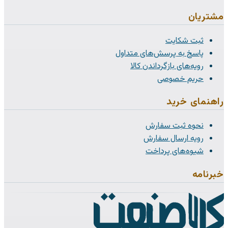
مشتریان
ثبت شکایت
پاسخ به پرسش‌های متداول
رویه‌های بازگرداندن کالا
حریم خصوصی
راهنمای خرید
نحوه ثبت سفارش
رویه ارسال سفارش
شیوه‌های پرداخت
خبرنامه