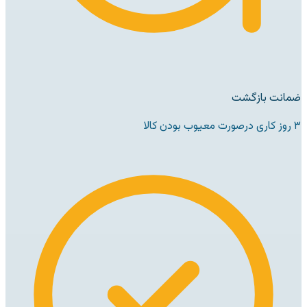
ضمانت بازگشت
۳ روز کاری درصورت معیوب بودن کالا