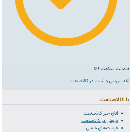
ضمانت سلامت کالا
نقد، بررسی و تست در کالاصنعت
با کالاصنعت
اتاق خبر کالاصنعت
فروش در کالاصنعت
فرصت‌های شغلی