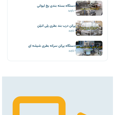
دستگاه بسته بندی یخ لیوانی
۰
بازدید
پرکن درب بند بطری پلی اتیلن
۱
بازدید
دستگاه پرکن سرکه بطری شیشه ای
۱
بازدید