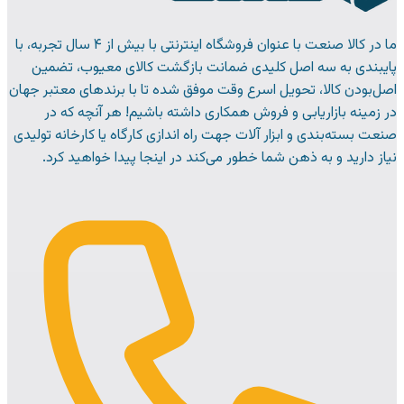
ما در کالا صنعت با عنوان فروشگاه اینترنتی با بیش از ۴ سال تجربه، با
پایبندی به سه اصل کلیدی ضمانت بازگشت کالای معیوب، تضمین
اصل‌بودن کالا، تحویل اسرع وقت موفق شده تا با برندهای معتبر جهان
در زمینه بازاریابی و فروش همکاری داشته باشیم! هر آنچه که در
صنعت بسته‌بندی و ابزار آلات جهت راه اندازی کارگاه یا کارخانه تولیدی
نیاز دارید و به ذهن شما خطور می‌کند در اینجا پیدا خواهید کرد.