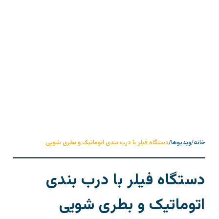
خانه
/
ویدیوها
/
دستگاه فیلر با درب بندی اتوماتیک و بطری شویی
دستگاه فیلر با درب بندی
اتوماتیک و بطری شویی