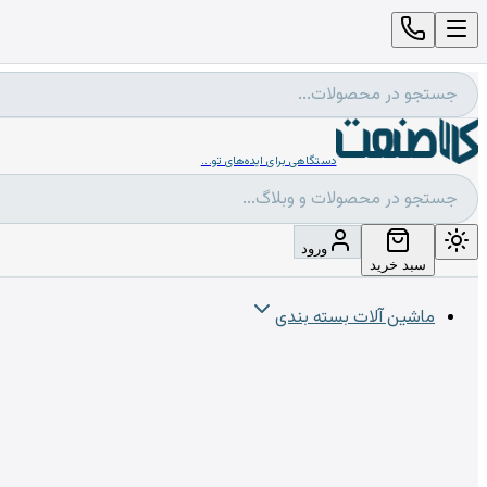
دستگاهی برای ایده‌های تو...
ورود
سبد خرید
ماشین آلات بسته بندی