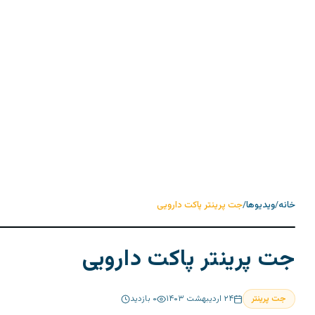
خانه
/
ویدیوها
/
جت پرینتر پاکت دارویی
جت پرینتر پاکت دارویی
جت پرینتر
۲۴ اردیبهشت ۱۴۰۳
۰
بازدید