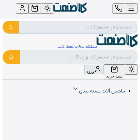
دستگاهی برای ایده‌های تو...
ورود
سبد خرید
ماشین آلات بسته بندی