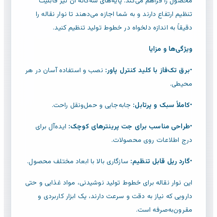
محصول را فراهم می‌کند. پایه‌های سه‌گانه آن نیز قابلیت
تنظیم ارتفاع دارند و به شما اجازه می‌دهند تا نوار نقاله را
دقیقاً به اندازه دلخواه در خطوط تولید تنظیم کنید.
ویژگی‌ها و مزایا
•
برق تک‌فاز با کلید کنترل پاور:
نصب و استفاده آسان در هر
محیطی.
•
کاملاً سبک و پرتابل:
جابه‌جایی و حمل‌ونقل راحت.
•
طراحی مناسب برای جت پرینترهای کوچک:
ایده‌آل برای
درج اطلاعات روی محصولات.
•
گارد ریل قابل تنظیم:
سازگاری بالا با ابعاد مختلف محصول.
این نوار نقاله برای خطوط تولید نوشیدنی، مواد غذایی و حتی
دارویی که نیاز به دقت و سرعت دارند، یک ابزار کاربردی و
مقرون‌به‌صرفه است.