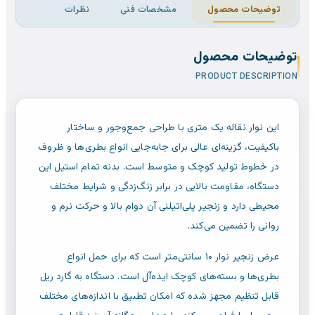
توضیحات محصول
مشخصات فنی
نظرات
توضیحات محصول
PRODUCT DESCRIPTION
این نوار نقاله یک متری با طراحی جمع‌وجور و ساختار
باکیفیت، گزینه‌ای عالی برای جابه‌جایی انواع بطری‌ها و ظروف
در خطوط تولید کوچک و متوسط است. بدنه تمام استیل این
دستگاه، مقاومت بالایی در برابر زنگ‌زدگی و شرایط مختلف
محیطی دارد و زنجیر پلی‌اتیلنی آن دوام بالا و حرکت نرم و
روانی را تضمین می‌کند.
عرض زنجیر نوار ۱۰ سانتی‌متر است که برای حمل انواع
بطری‌ها و بسته‌های کوچک ایده‌آل است. دستگاه به گارد ریل
قابل تنظیم مجهز شده که امکان تطبیق با اندازه‌های مختلف