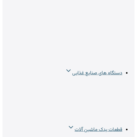
دستگاه های صنایع غذایی
قطعات یدک ماشین آلات