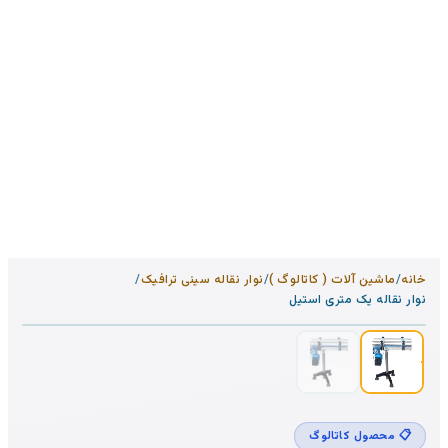
خانه
/
ماشین آلات ( کاتالوگ )
/
نوار نقاله سینی ترافیک
/
1
/
2
نوار نقاله یک متری استیل
📋 محصول کاتالوگ