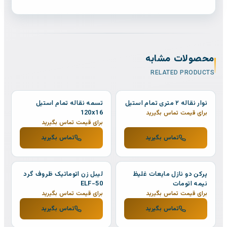
محصولات مشابه
RELATED PRODUCTS
نوار نقاله ۲ متری تمام استیل
تسمه نقاله تمام استیل
120x16
برای قیمت تماس بگیرید
برای قیمت تماس بگیرید
تماس بگیرید
تماس بگیرید
پرکن دو نازل مایعات غلیظ
لیبل زن اتوماتیک ظروف گرد
نیمه اتومات
ELF-50
برای قیمت تماس بگیرید
برای قیمت تماس بگیرید
تماس بگیرید
تماس بگیرید