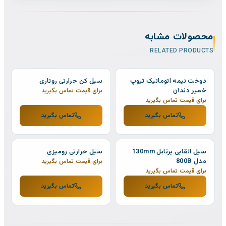
محصولات مشابه
RELATED PRODUCTS
دوخت نیمه اتوماتیک تیوپ
سیل کن حرارتی روتاری
خمیر دندان
برای قیمت تماس بگیرید
برای قیمت تماس بگیرید
تماس بگیرید
تماس بگیرید
سیل القایی پرتابل 130mm
سیل حرارتی رومیزی
مدل 800B
برای قیمت تماس بگیرید
برای قیمت تماس بگیرید
تماس بگیرید
تماس بگیرید