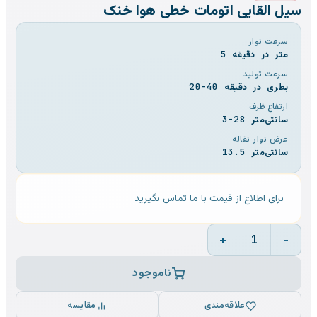
سیل القایی اتومات خطی هوا خنک
سرعت نوار
5 متر در دقیقه
سرعت تولید
20-40 بطری در دقیقه
ارتفاع ظرف
3-28 سانتی‌متر
عرض نوار نقاله
13.5 سانتی‌متر
برای اطلاع از قیمت با ما تماس بگیرید
+
−
1
ناموجود
علاقه‌مندی
مقایسه