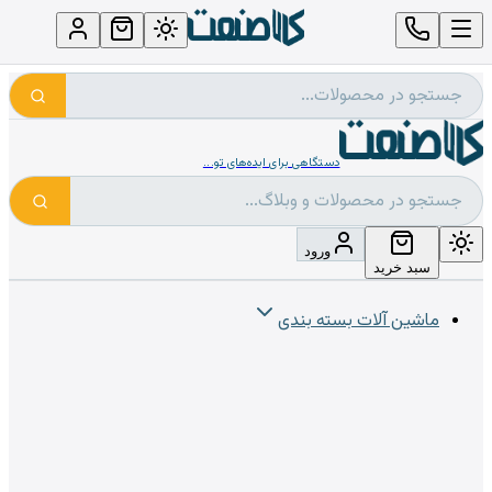
دستگاهی برای ایده‌های تو...
ورود
سبد خرید
ماشین آلات بسته بندی