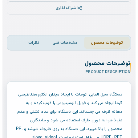
اشتراک‌گذاری
توضیحات محصول
مشخصات فنی
نظرات
توضیحات محصول
PRODUCT DESCRIPTION
دستگاه سیل القایی اتومات با ایجاد میدان الکترومغناطیسی
گرما ایجاد می کند و فویل آلومینیومی را ذوب کرده و به
دهانه ظرف می چسباند. این دستگاه برای عدم نشتی و عدم
نفوذ هوا به دورن ظرف استفاده می شود و ماندگاری
محصول را بالا میبرد. این دستگاه به روی ظروف شیشه و
PP،
HDPE، PET و ... قابل استفاده است.
[aiovg_video