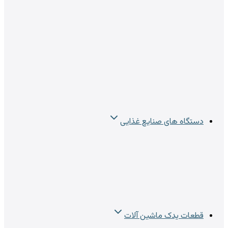
دستگاه های صنایع غذایی
قطعات یدک ماشین آلات