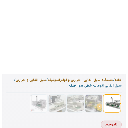
خانه
/
دستگاه سیل القایی ٬ حرارتی و اولتراسونیک
/
سیل القایی و حرارتی
/
1
/
5
سیل القایی اتومات خطی هوا خنک
ناموجود