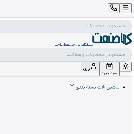
دستگاهی برای ایده‌های تو...
ورود
سبد خرید
ماشین آلات بسته بندی