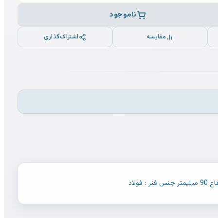
ناموجود
مقایسه
اشتراک‌گذاری