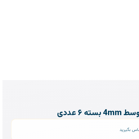
ه ۶ عددی
ماس بگیرید