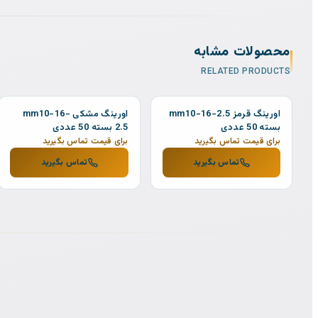
محصولات مشابه
RELATED PRODUCTS
اورینگ قرمز mm10-16-2.5
اورینگ مشکی mm10-16-
بسته 50 عددی
2.5 بسته 50 عددی
برای قیمت تماس بگیرید
برای قیمت تماس بگیرید
تماس بگیرید
تماس بگیرید