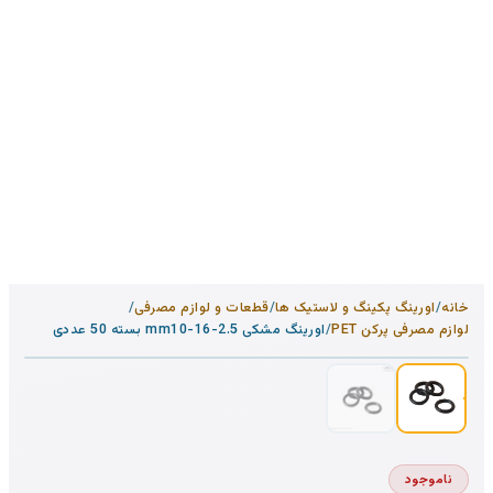
خانه
/
اورینگ پکینگ و لاستیک ها
/
قطعات و لوازم مصرفی
/
1
/
2
لوازم مصرفی پرکن PET
/
اورینگ مشکی mm10-16-2.5 بسته 50 عددی
ناموجود