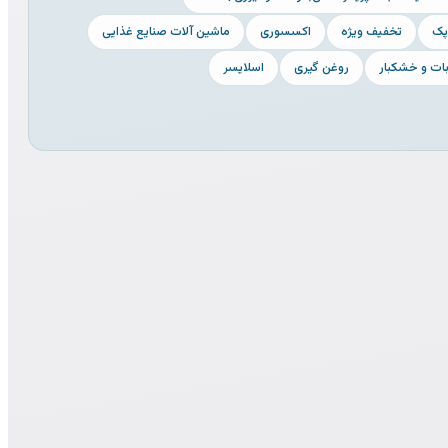
پک
تخفیف ویژه
اکسسوری
ماشین آلات صنایع غذایی
روغن گیری
اسلایسر