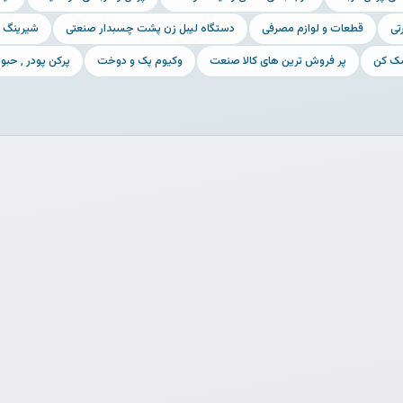
تی
قطعات و لوازم مصرفی
دستگاه لیبل زن پشت چسبدار صنعتی
شیرینگ 
ک کن
پر فروش ترین های کالا صنعت
وکیوم پک و دوخت
پرکن پودر ٬ حبوبات و خشکبار