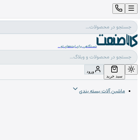
دستگاهی برای ایده‌های تو...
ورود
سبد خرید
ماشین آلات بسته بندی