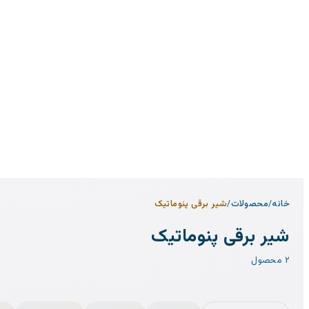
خانه
/
محصولات
/
شیر برقی پنوماتیک
شیر برقی پنوماتیک
۲ محصول