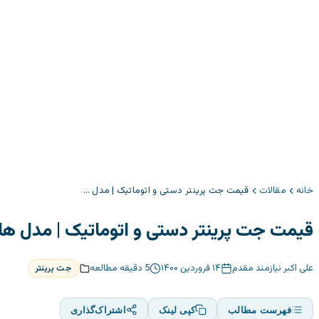
خانه
مقالات
قیمت جت پرینتر دستی و اتوماتیک | مدل های 2022 با بهترین کیفیت
قیمت جت پرینتر دستی و اتوماتیک | مدل های 2022 با بهترین کی
علی اکبر نیازمند مقدم
۱۴ فروردین ۱۴۰۰
5
دقیقه مطالعه
جت پرینتر
فهرست مطالب
کپی لینک
اشتراک‌گذاری