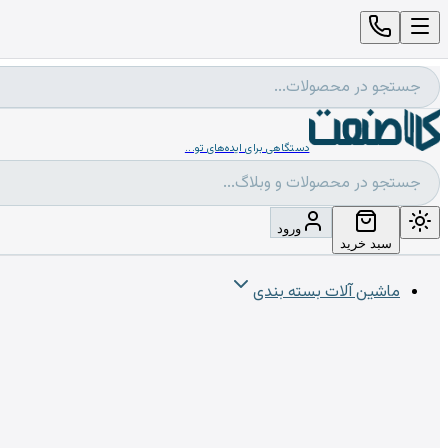
دستگاهی برای ایده‌های تو...
ورود
سبد خرید
ماشین آلات بسته بندی