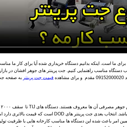
برای ما است. اینکه بدانیم دستگاه خریداری شده آیا برای کار ما منا
ده
قیمت جت پرینتر
به صفحه جت پ
TIJ
ت